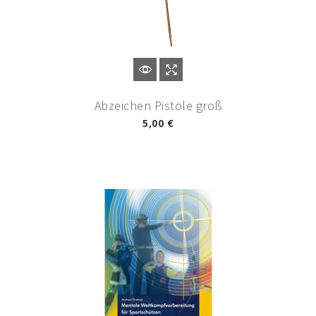
Abzeichen Pistole groß
5,00 €