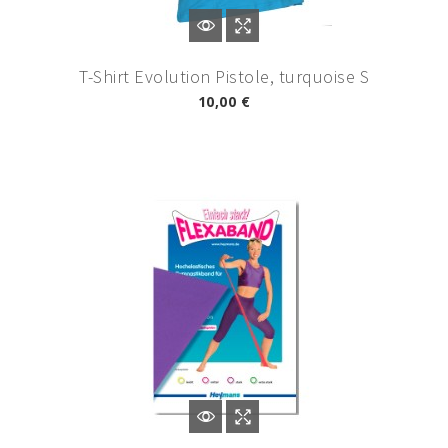
T-Shirt Evolution Pistole, turquoise S
10,00 €