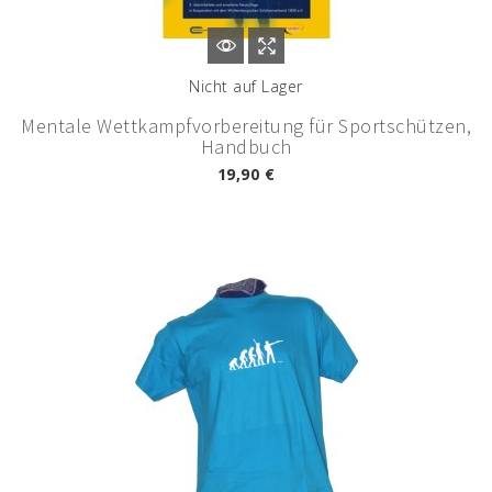
Nicht auf Lager
Mentale Wettkampfvorbereitung für Sportschützen,
Handbuch
19,90 €