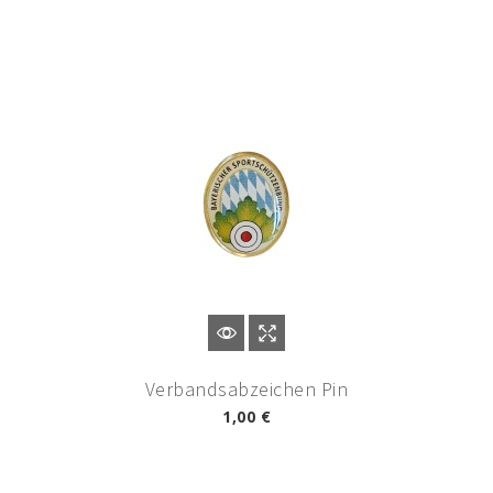
Verbandsabzeichen Pin
1,00 €