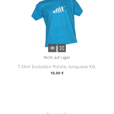
Nicht auf Lager
T-Shirt Evolution Pistole, turquoise XXL
10,00 €