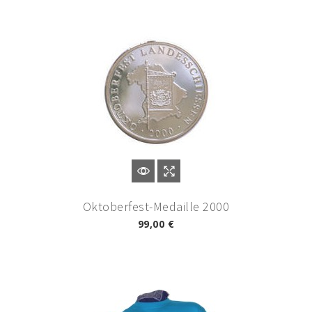
Oktoberfest-Medaille 2000
99,00 €