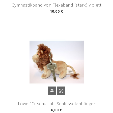
Gymnastikband von Flexaband (stark) violett
10,00 €
Löwe "Guschu" als Schlüsselanhänger
6,00 €