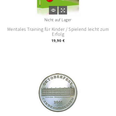
Nicht auf Lager
Mentales Training für Kinder / Spielend leicht zum
Erfolg
19,90 €