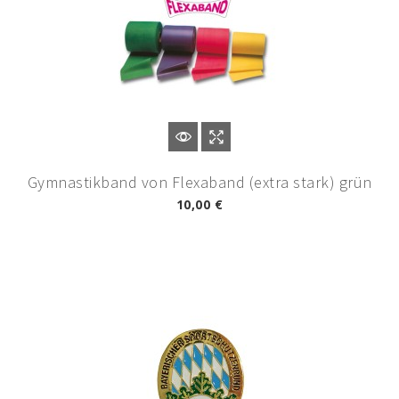
Gymnastikband von Flexaband (extra stark) grün
10,00 €