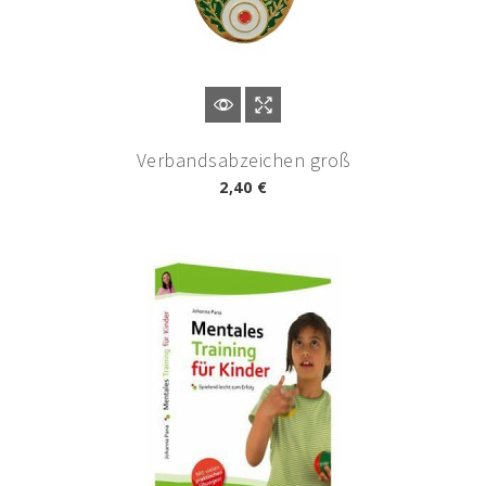
Verbandsabzeichen groß
2,40 €