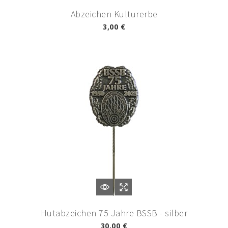
Abzeichen Kulturerbe
3,00 €
Hutabzeichen 75 Jahre BSSB - silber
30,00 €