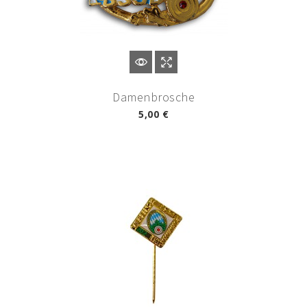
Damenbrosche
5,00 €