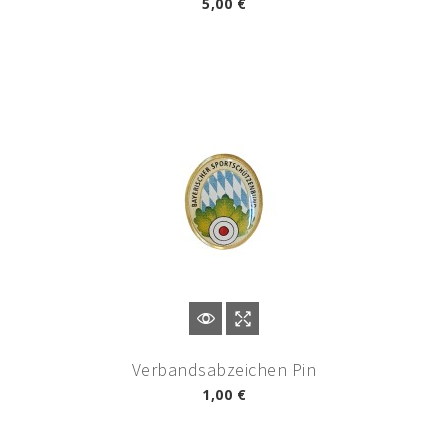
5,00 €
Verbandsabzeichen Pin
1,00 €