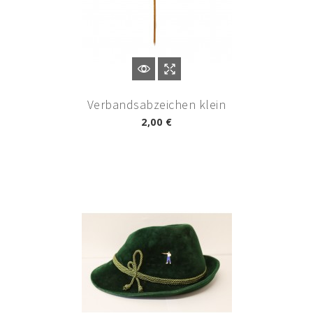
Verbandsabzeichen klein
2,00 €