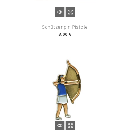
Schützenpin Pistole
3,00 €