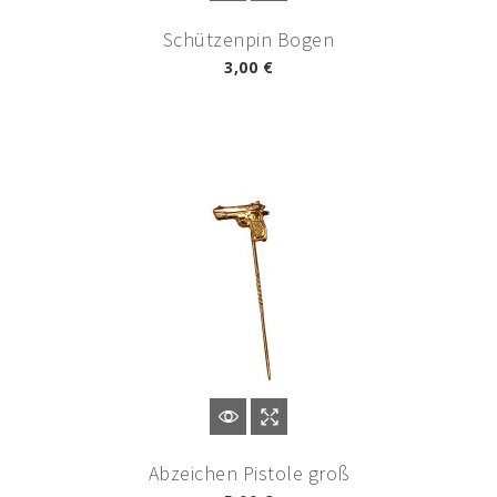
Schützenpin Bogen
3,00 €
Abzeichen Pistole groß