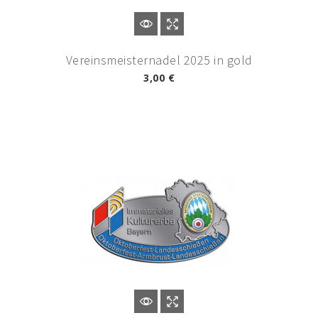
Vereinsmeisternadel 2025 in gold
3,00 €