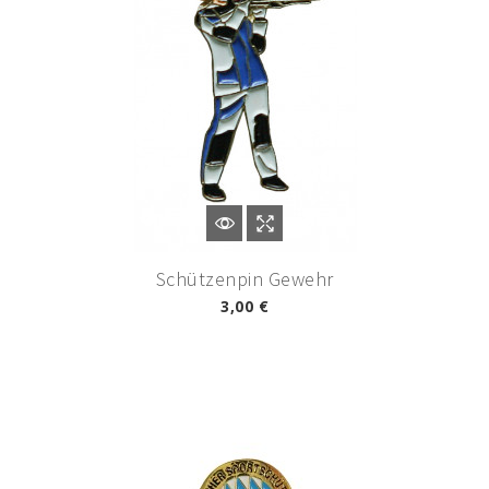
Schützenpin Gewehr
3,00 €