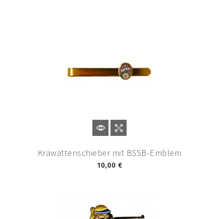
Krawattenschieber mit BSSB-Emblem
10,00 €