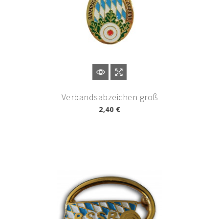
Verbandsabzeichen groß
2,40 €