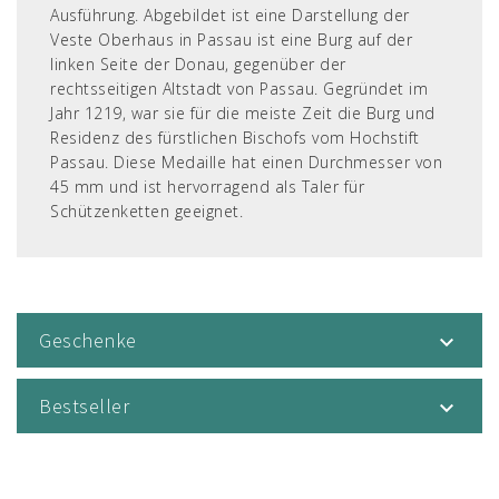
Ausführung. Abgebildet ist eine Darstellung der
Veste Oberhaus in Passau ist eine Burg auf der
linken Seite der Donau, gegenüber der
rechtsseitigen Altstadt von Passau. Gegründet im
Jahr 1219, war sie für die meiste Zeit die Burg und
Residenz des fürstlichen Bischofs vom Hochstift
Passau. Diese Medaille hat einen Durchmesser von
45 mm und ist hervorragend als Taler für
Schützenketten geeignet.
Geschenke

Bestseller
