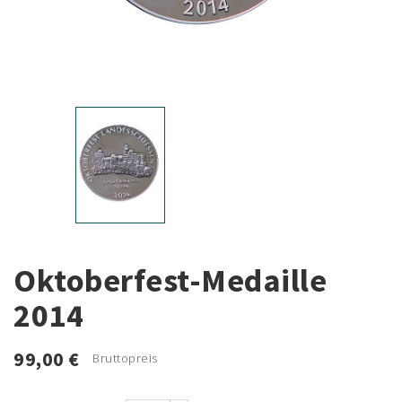
Oktoberfest-Medaille
2014
99,00 €
Bruttopreis