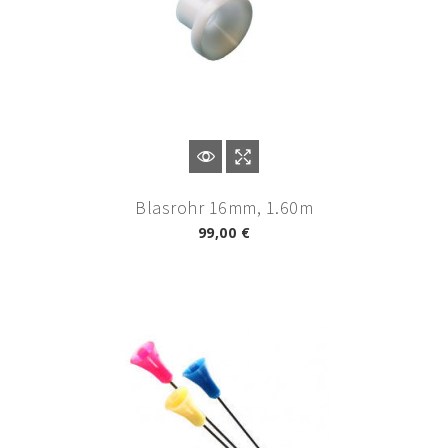
Blasrohr 16mm, 1.60m
99,00 €