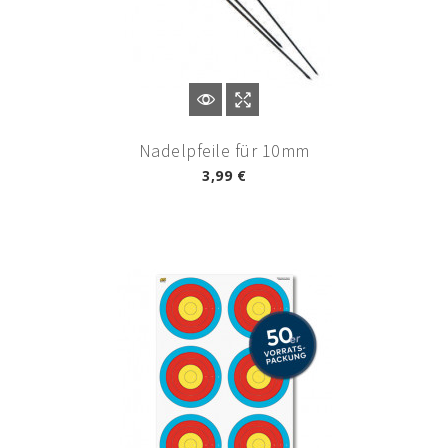
Nadelpfeile für 10mm
3,99 €