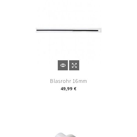
Blasrohr 16mm
49,99 €