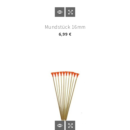
Mundstück 16mm
6,99 €