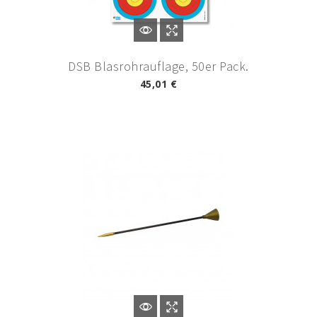
DSB Blasrohrauflage, 50er Pack.
45,01 €