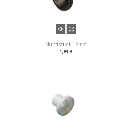
Mundstück 10mm
1,99 €