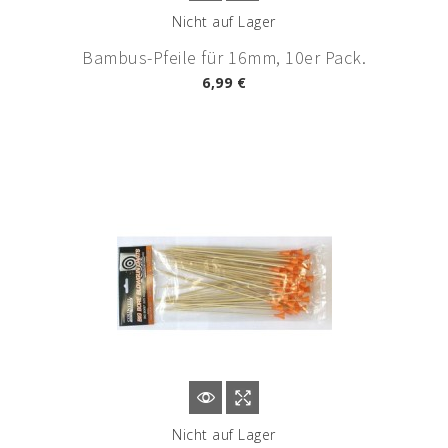
Nicht auf Lager
Bambus-Pfeile für 16mm, 10er Pack.
6,99 €
Nicht auf Lager