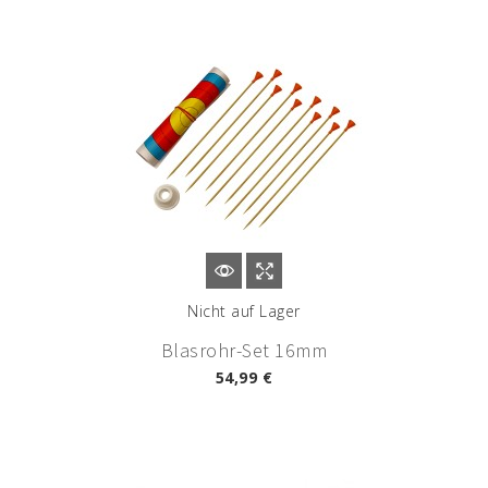
Nicht auf Lager
Blasrohr-Set 16mm
54,99 €