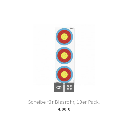
Scheibe für Blasrohr, 10er Pack.
4,00 €