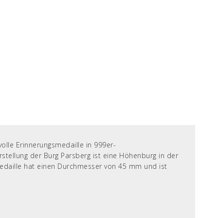
olle Erinnerungsmedaille in 999er-
arstellung der Burg Parsberg ist eine Höhenburg in der
Medaille hat einen Durchmesser von 45 mm und ist