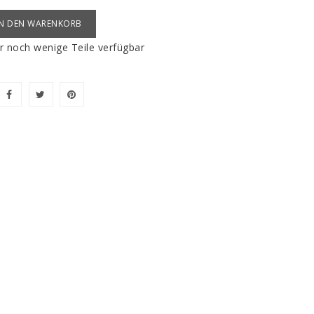
IN DEN WARENKORB
 noch wenige Teile verfügbar