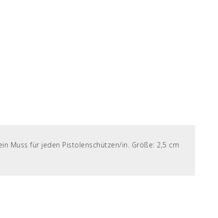
 ein Muss für jeden Pistolenschützen/in. Größe: 2,5 cm