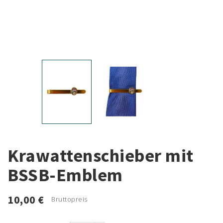
Krawattenschieber mit
BSSB-Emblem
10,00 €
Bruttopreis