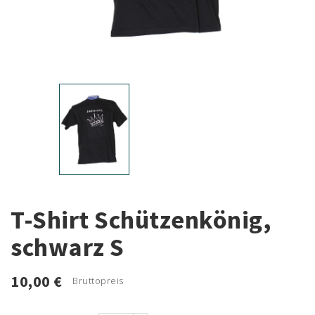
T-Shirt Schützenkönig,
schwarz S
10,00 €
Bruttopreis