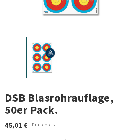
DSB Blasrohrauflage,
50er Pack.
45,01 €
Bruttopreis