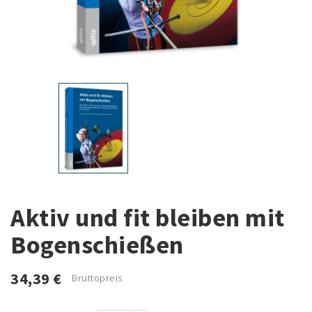
Aktiv und fit bleiben mit
Bogenschießen
34,39 €
Bruttopreis