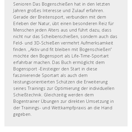
Senioren Das Bogenschießen hat in den letzten
Jahren großes Interesse und Zulauf erfahren.
Gerade der Breitensport, verbunden mit dem
Erleben der Natur, übt einen besonderen Reiz für
Menschen jeden Alters aus und führt dazu, dass
nicht nur das Scheibenschießen, sondern auch das
Feld- und 3D-Schießen vermehrt Aufmerksamkeit
finden. „Aktiv und fit bleiben mit Bogenschießen“
möchte den Bogensport als Life-Time-Sportart
erfahrbar machen. Das Buch ermöglicht dem
Bogensport -Einsteiger den Start in diese
faszinierende Sportart als auch dem
leistungsorientierten Schützen die Erweiterung
seines Trainings zur Optimierung der individuellen
Schießtechnik. Gleichzeitig werden dem
Bogentrainer Übungen zur direkten Umsetzung in
der Trainings- und Wettkampfpraxis an die Hand
gegeben.