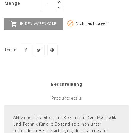
Menge


Nicht auf Lager
IN DEN WARENKORB
Teilen
Beschreibung
Produktdetails
Aktiv und fit bleiben mit Bogenschießen: Methodik
und Technik für alle Bogendisziplinen unter
besonderer Berücksichtigung des Trainings für