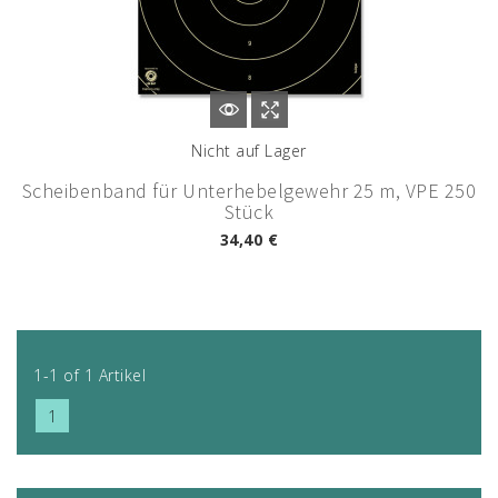
Nicht auf Lager
Scheibenband für Unterhebelgewehr 25 m, VPE 250
Stück
34,40 €
1-1 of 1 Artikel
1